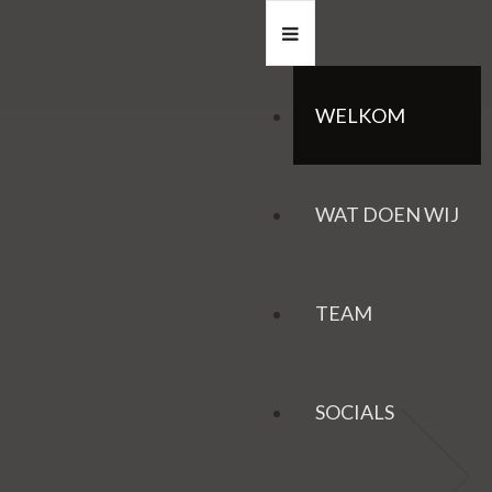
WELKOM
WAT DOEN WIJ
TEAM
SOCIALS
HAZEN