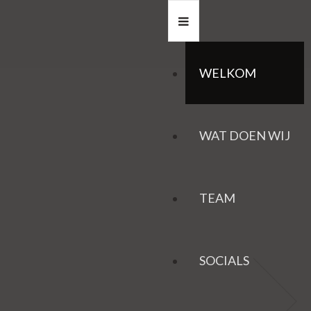
WELKOM
WAT DOEN WIJ
TEAM
SOCIALS
HAZEN