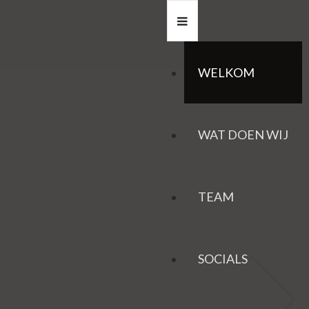
WELKOM
WAT DOEN WIJ
TEAM
SOCIALS
HAZEN