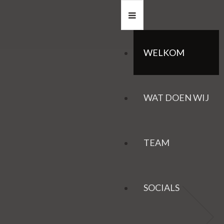
WELKOM
WAT DOEN WIJ
TEAM
SOCIALS
HAZEN