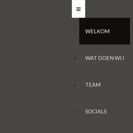
WELKOM
WAT DOEN WIJ
TEAM
SOCIALS
HAZEN