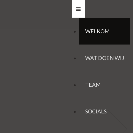
WELKOM
WAT DOEN WIJ
TEAM
SOCIALS
HAZEN