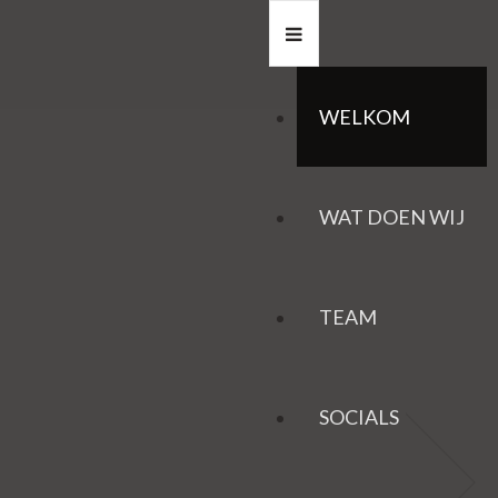
WELKOM
WAT DOEN WIJ
TEAM
SOCIALS
HAZEN