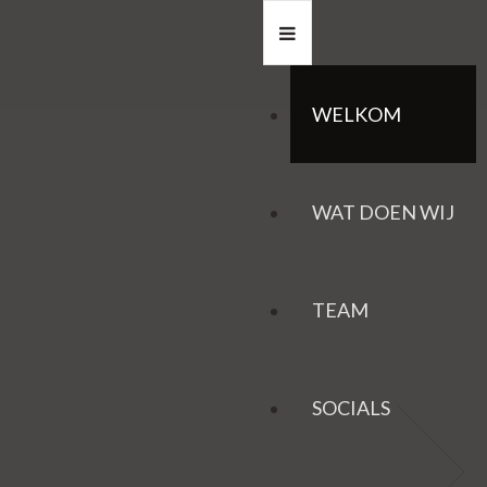
WELKOM
WAT DOEN WIJ
TEAM
SOCIALS
HAZEN