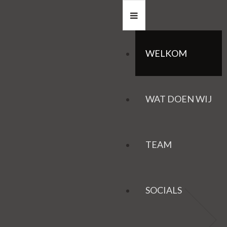
WELKOM
WAT DOEN WIJ
TEAM
SOCIALS
HAZEN