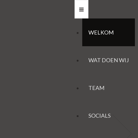
WELKOM
WAT DOEN WIJ
TEAM
SOCIALS
HAZEN