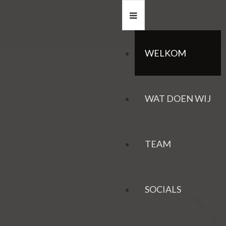
WELKOM
WAT DOEN WIJ
TEAM
SOCIALS
HAZEN