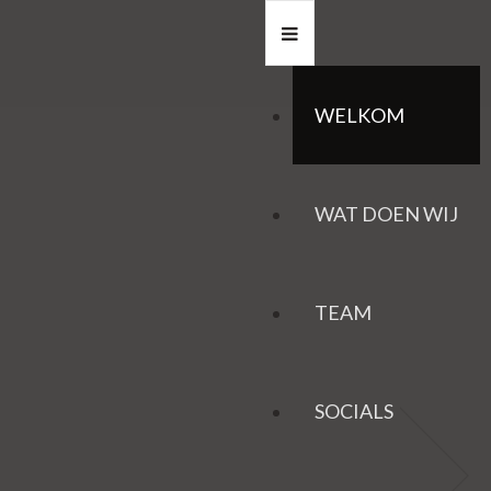
WELKOM
WAT DOEN WIJ
TEAM
SOCIALS
HAZEN