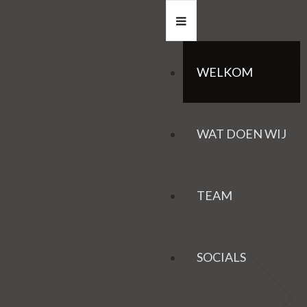
WELKOM
WAT DOEN WIJ
TEAM
SOCIALS
HAZEN