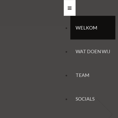
WELKOM
WAT DOEN WIJ
TEAM
SOCIALS
HAZEN