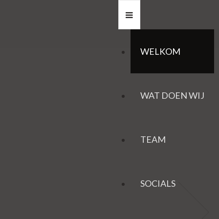
WELKOM
WAT DOEN WIJ
TEAM
SOCIALS
HAZEN