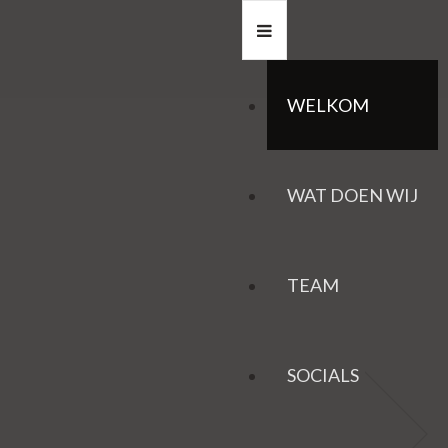
WELKOM
WAT DOEN WIJ
TEAM
SOCIALS
HAZEN