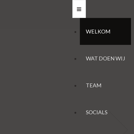
WELKOM
WAT DOEN WIJ
TEAM
SOCIALS
HAZEN