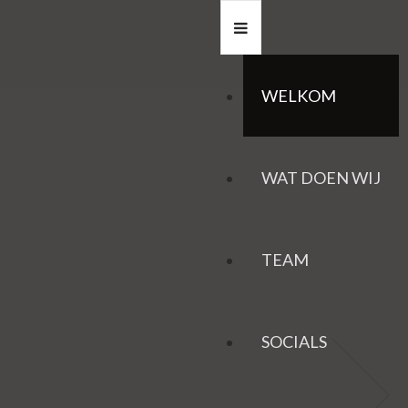
WELKOM
WAT DOEN WIJ
TEAM
SOCIALS
HAZEN