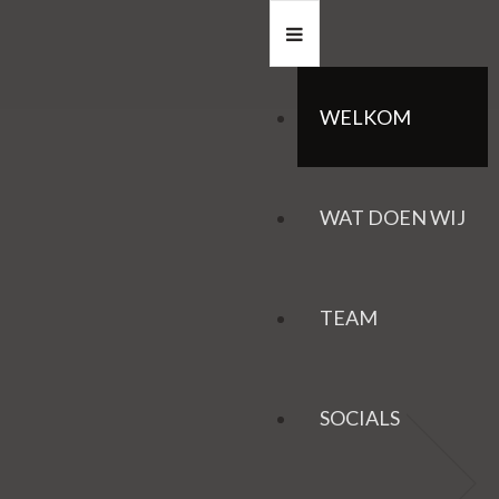
WELKOM
WAT DOEN WIJ
TEAM
SOCIALS
HAZEN