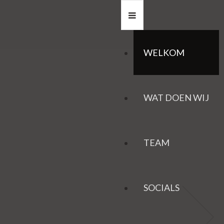
WELKOM
WAT DOEN WIJ
TEAM
SOCIALS
HAZEN