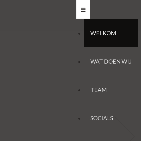
WELKOM
WAT DOEN WIJ
TEAM
SOCIALS
HAZEN