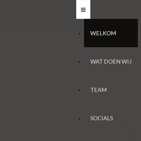
WELKOM
WAT DOEN WIJ
TEAM
SOCIALS
HAZEN